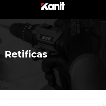
Retificas