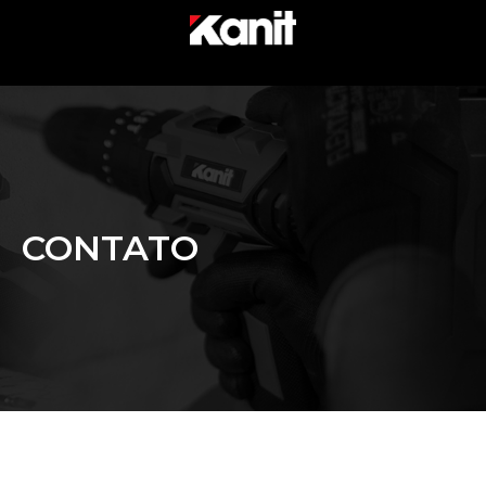
CONTATO