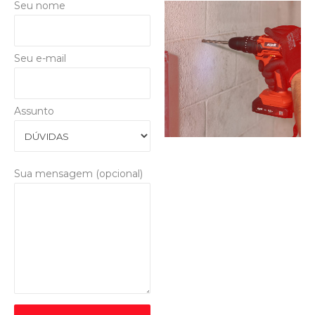
Seu nome
Seu e-mail
Assunto
Sua mensagem (opcional)